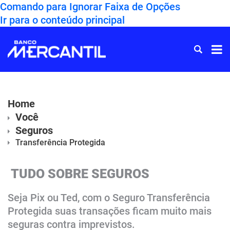
Comando para Ignorar Faixa de Opções
Ir para o conteúdo principal
Ir
para
Home
Home
Você
Seguros
Transferência Protegida
TUDO SOBRE SEGUROS
Seja Pix ou Ted, com o Seguro Transferência
Protegida suas transações ficam muito mais
seguras contra imprevistos.