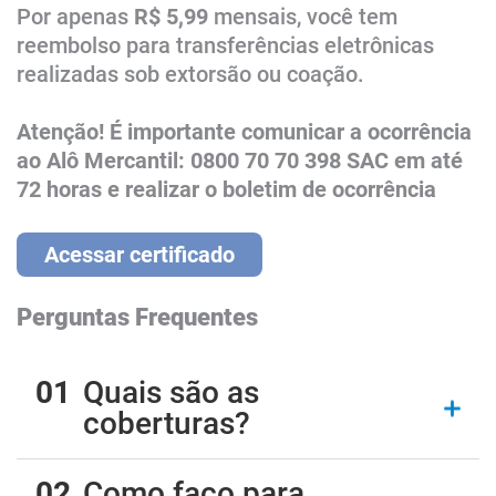
Por apenas
R$ 5,99
mensais, ​​você tem
reembolso para transferências eletrônicas
realizadas sob extorsão ou coação.
Atenção! É importante comunicar a ocorrência
ao Alô Mercantil: 0800 70 70 398 SAC em até
72 horas e realizar o boletim de ocorrência
Acessar certificado
Perguntas Frequentes
Quais são as
coberturas?
Como faço para