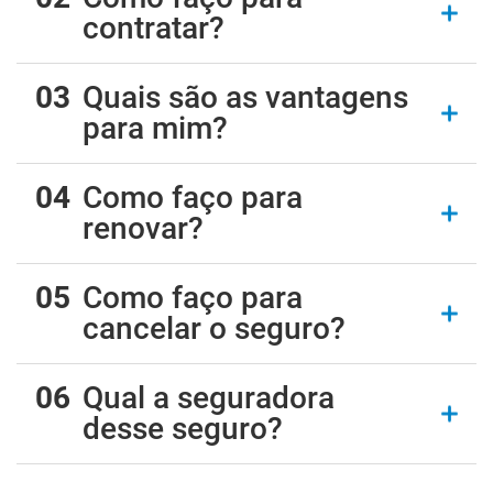
contratar?
Quais são as vantagens
para mim?
Como faço para
renovar?
Como faço para
cancelar o seguro?
Qual a seguradora
desse seguro?