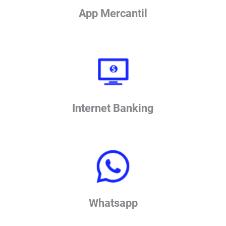
App Mercantil
Internet Banking
Whatsapp