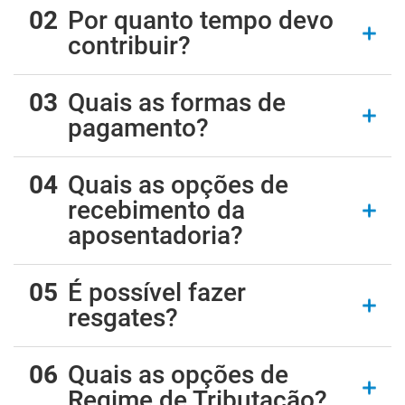
Por quanto tempo devo
contribuir?
Quais as formas de
pagamento?
Quais as opções de
recebimento da
aposentadoria?
É possível fazer
resgates?
Quais as opções de
Regime de Tributação?