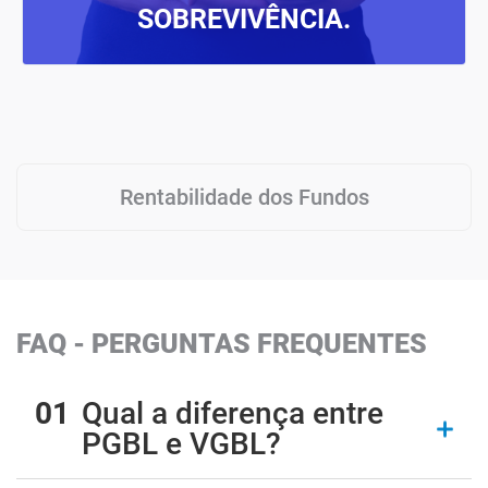
SOBREVIVÊNCIA.
Rentabilidade dos Fundos
FAQ - PERGUNTAS FREQUENTES
Qual a diferença entre
PGBL e VGBL?