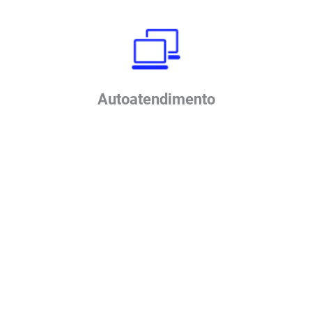
Autoatendimento