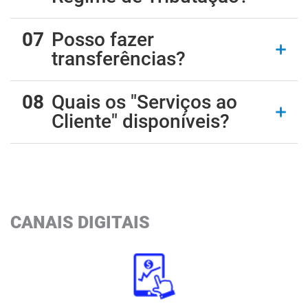
Posso fazer
transferências?
Quais os "Serviços ao
Cliente" disponíveis?
CANAIS DIGITAIS