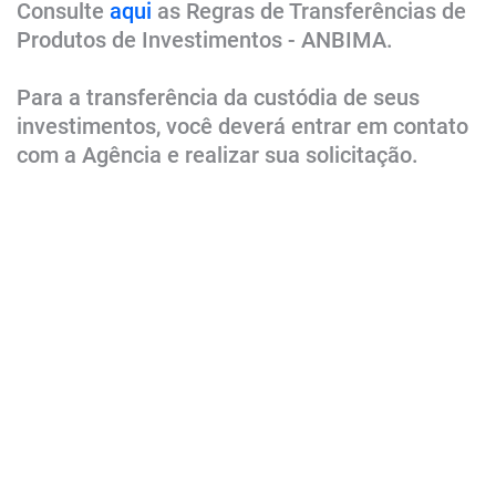
Consulte
aqui
​
as Regras de Transferências de
Produtos de​​ Investimentos - ANBIMA​.​​
Para a transferência da custódia de seus
investimentos, você deverá entrar em contato
com a Agência e realizar sua solicitação.​​​