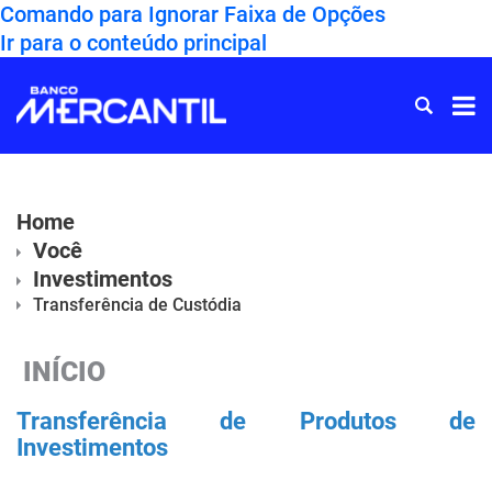
Comando para Ignorar Faixa de Opções
Ir para o conteúdo principal
Ir
para
Home
Home
Você
Investimentos
Transferência de Custódia
INÍCIO
Transferência de Produtos de
Investimentos