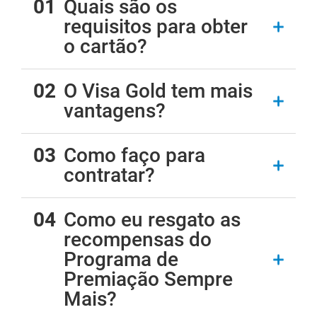
Quais são os
requisitos para obter
o cartão?
O Visa Gold tem mais
vantagens?
Como faço para
contratar?
Como eu resgato as
recompensas do
Programa de
Premiação Sempre
Mais?