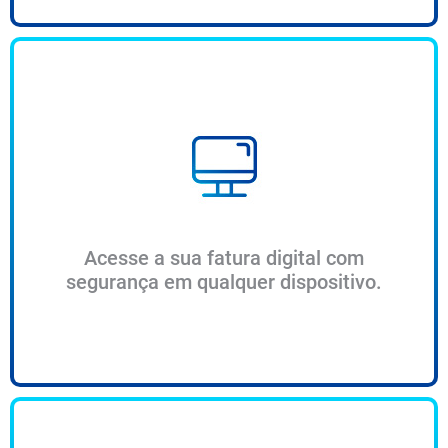
Acesse a sua fatura digital com
segurança em qualquer dispositivo.