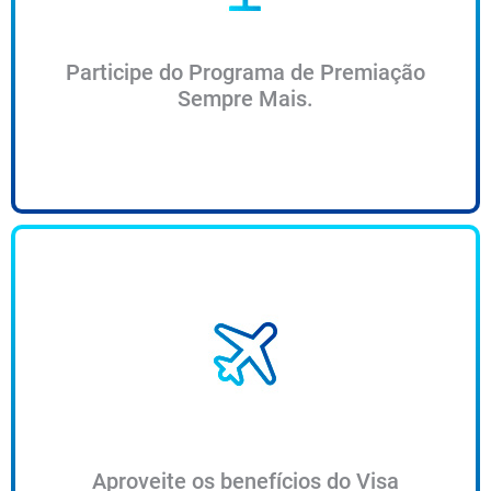
Participe do Programa de Premiação
Sempre Mais.
Aproveite os benefícios do Visa