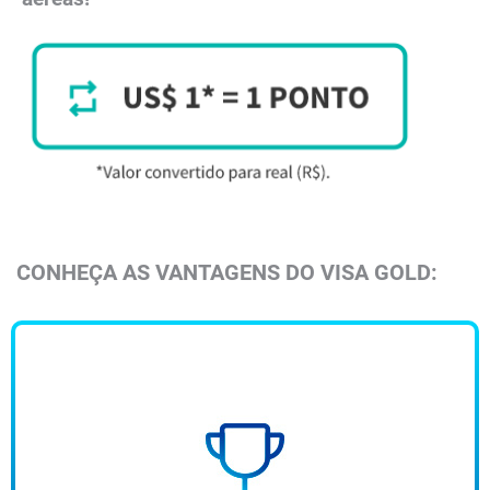
​CONHEÇA AS VANTAGENS DO VISA GOLD:​