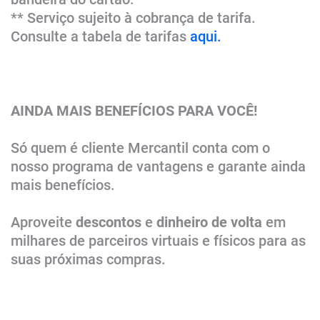
** Serviço sujeito à cobrança de tarifa.
Consulte a tabela de tarifas
aqui.
AINDA MAIS BENEFÍCIOS PARA VOCÊ!
Só quem é cliente Mercantil conta com o
nosso programa de vantagens e garante ainda
mais benefícios.​
Aproveite
descontos
e
dinheiro de volta
em
milhares de parceiros virtuais e físicos para as
suas próximas compras.