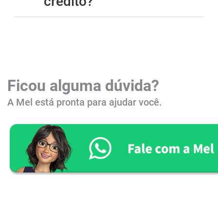
crédito?
Ficou alguma dúvida?
A Mel está pronta para ajudar você. ​