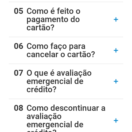
Como é feito o
pagamento do
cartão?
Como faço para
cancelar o cartão?
O que é avaliação
emergencial de
crédito?
Como descontinuar a
avaliação
emergencial de