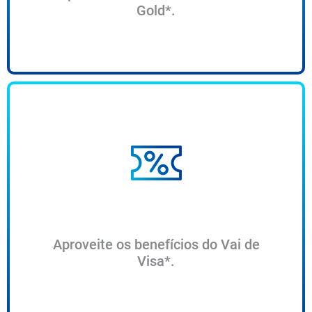
Gold*.
Aproveite os benefícios do Vai de
Visa*.