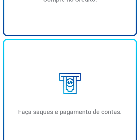
Faça saques e pagamento de contas.