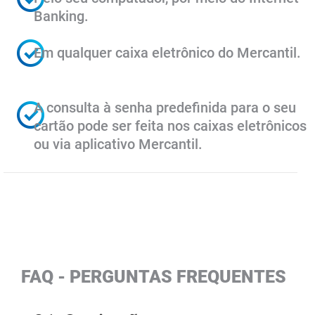
Banking. ​
Em qualquer caixa eletrônico do Mercantil.
A consulta à senha predefinida para o seu
cartão pode ser feita nos caixas eletrônicos
ou via aplicativo Mercantil.
FAQ - PERGUNTAS FREQUENTES