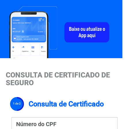
CONSULTA DE CERTIFICADO DE
SEGURO
Consulta de Certificado
1 de 2
Número do CPF