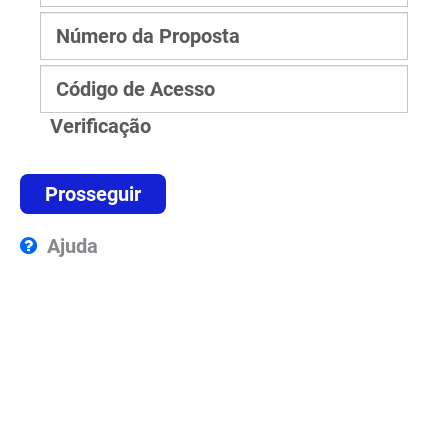
Número da Proposta
Código de Acesso
Verificação
Ajuda