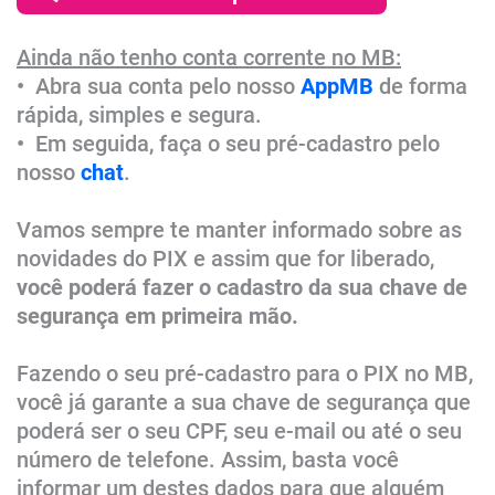
Ainda não tenho conta corrente no MB:
​•
Abra sua conta pelo nosso
AppMB
de forma
rápida, simples e segura.
​•
Em seguida, faça o seu pré-cadastro pelo
nosso
chat
.
Vamos sempre te manter informado sobre as
novidades do PIX e assim que for liberado,
você poderá fazer o cadastro da sua chave de
segurança em primeira mão.
Fazendo o seu pré-cadastro para o PIX no MB,
você já garante a sua chave de segurança que
poderá ser o seu CPF, seu e-mail ou até o seu
número de telefone. Assim, basta você
informar um destes dados para que alguém