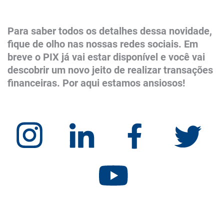
Para saber todos os detalhes dessa novidade,
fique de olho nas nossas redes sociais. Em
breve o PIX já vai estar disponível e você vai
descobrir um novo jeito de realizar transações
financeiras. Por aqui estamos ansiosos!
​