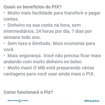
Quais os benefícios do PIX?
• Muito mais facilidade para transferir e pagar
contas.
• Dinheiro na sua conta na hora, sem
intermediários, 24 horas por dia, 7 dias por
semana todo ano.
• Sem taxa e ilimitado. Mais economia para
você.
• Mais segurança. Você não precisa ficar mais
andando com muito dinheiro no bolso
• Muito mais! O MB está preparando várias
vantagens para você usar ainda mais o PIX. ​
Como funcionará o Pix?