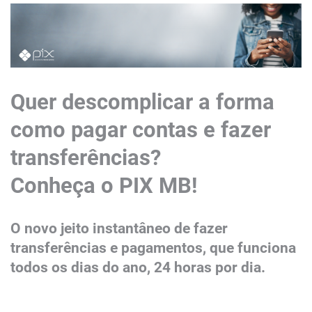
​​​​​​​​​​​​​​​Quer descomplicar a forma
como pagar contas e fazer
transferências?
Conheça o PIX MB!
O novo jeito instantâneo de fazer
transferências e pagamentos, que funciona
todos os dias do ano, 24 horas por dia.