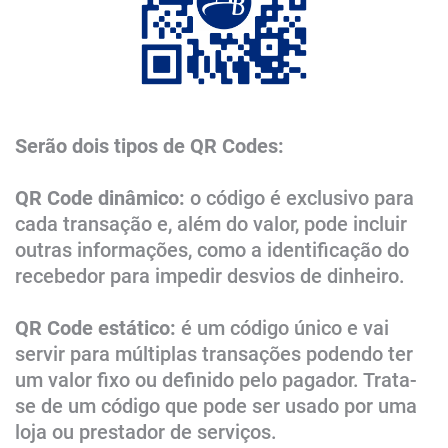
Serão dois tipos de QR Codes:
QR Code dinâmico:
o código é exclusivo para
cada transação e, além do valor, pode incluir
outras informações, como a identificação do
recebedor para impedir desvios de dinheiro.
QR Code estático:
é um código único e vai
servir para múltiplas transações podendo ter
um valor fixo ou definido pelo pagador. Trata-
se de um código que pode ser usado por uma
loja ou prestador de serviços.