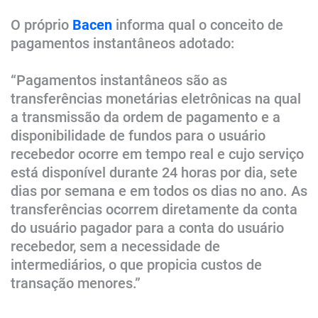
O próprio
Bacen
informa qual o conceito de
pagamentos instantâneos adotado:
“Pagamentos instantâneos são as
transferências monetárias eletrônicas na qual
a transmissão da ordem de pagamento e a
disponibilidade de fundos para o usuário
recebedor ocorre em tempo real e cujo serviço
está disponível durante 24 horas por dia, sete
dias por semana e em todos os dias no ano. As
transferências ocorrem diretamente da conta
do usuário pagador para a conta do usuário
recebedor, sem a necessidade de
intermediários, o que propicia custos de
transação menores.”