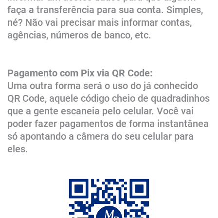
faça a transferência para sua conta. Simples,
né? Não vai precisar mais informar contas,
agências, números de banco, etc.
Pagamento com Pix via QR Code:
Uma outra forma será o uso do já conhecido
QR Code, aquele código cheio de quadradinhos
que a gente escaneia pelo celular. Você vai
poder fazer pagamentos de forma instantânea
só apontando a câmera do seu celular para
eles.