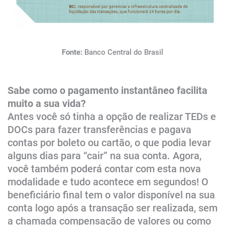
​Fonte:
Banco Central do Brasil
Sabe como o pagamento instantâneo facilita
muito a sua vida?
Antes você só tinha a opção de realizar TEDs e
DOCs para fazer transferências e pagava
contas por boleto ou cartão, o que podia levar
alguns dias para “cair” na sua conta. Agora,
você também poderá contar com esta nova
modalidade e tudo acontece em segundos! O
beneficiário final tem o valor disponível na sua
conta logo após a transação ser realizada, sem
a chamada compensação de valores ou como