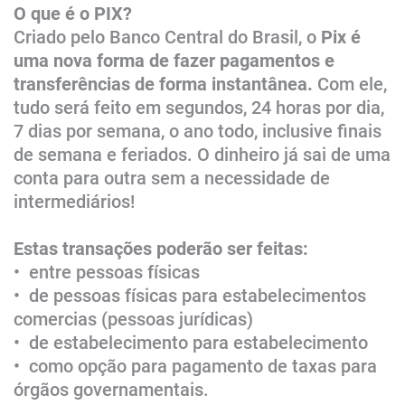
O que é o PIX?
Criado pelo Banco Central do Brasil, o
Pix é
uma nova forma de fazer pagamentos e
transferências de forma instantânea.
Com ele,
tudo será feito em segundos, 24 horas por dia,
7 dias por semana, o ano todo, inclusive finais
de semana e feriados. O dinheiro já sai de uma
conta para outra sem a necessidade de
intermediários!
Estas transações poderão ser feitas:
• entre pessoas físicas
• de pessoas físicas para estabelecimentos
comercias (pessoas jurídicas)
• de estabelecimento para estabelecimento
• como opção para pagamento de taxas para
órgãos governamentais.