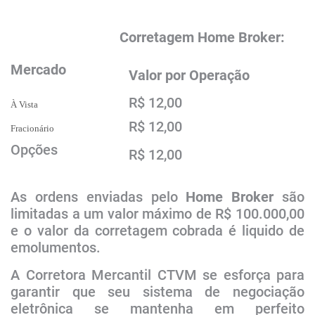
​​Corretagem Home Broker:
Mercado
Valo​​r por Operação
R$ 12,00
À Vista
R$ 12,00
Fracionário
Opções
R$ 12,00
As ordens enviadas pelo
Home
Broker
são
limitadas a um valor máximo de R$ 100.000,00
e o valor da corretagem cobrada é liquido de
emolumentos.
A
Corretora Mercantil CTVM
se esforça para
garantir que seu sistema de negociação
eletrônica se mantenha em perfeito