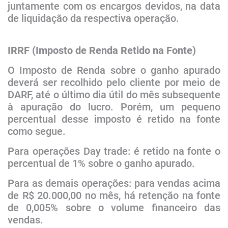
juntamente com os encargos devidos, na data
de liquidação da respectiva operação.
IRRF (Imposto de Renda Retido na Fonte)​​​
O Imposto de Renda sobre o ganho apurado
deverá ser recolhido pelo cliente por meio de
DARF, até o último dia útil do mês subsequente
à apuração do lucro. Porém, um pequeno
percentual desse imposto é retido na fonte
como segue.
Para operações Day trade: é retido na fonte o
percentual de 1% sobre o ganho apurado.
Para as demais operações: para vendas acima
de​ R$ 20.000,00 no mês, há retenção na fonte
de 0,005% sobre o volume financeiro das
vendas.​​​​​​​​​​​​​​​​​​​​​​​