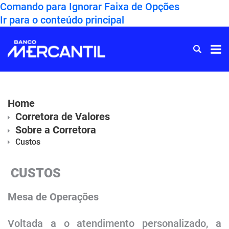
Comando para Ignorar Faixa de Opções
Ir para o conteúdo principal
Ir
para
Home
Home
Corretora de Valores
Sobre a Corretora
Custos
CUSTOS
​Mesa de Operações
Voltada a o atendimento personalizado, a