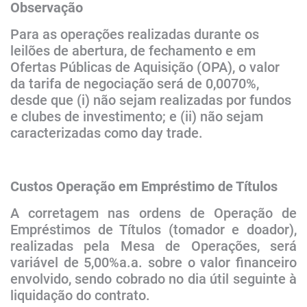
Observação​
Para as operações realizadas durante os
leilões de abertura, de fechamento e em
Ofertas Públicas de Aquisição (OPA), o valor
da tarifa de negociação será de 0,0070%,
desde que (i) não sejam realizadas por fundos
e clubes de investimento; e (ii) não sejam
caracterizadas como day trade.
​Custos Operação em Empréstimo de Títulos
A corretagem nas ordens de Operação de
Empréstimos de Títulos (tomador e doador),
realizadas pela Mesa de Operações, será
variável de 5,00%a.a. sobre o valor financeiro
envolvido, sendo cobrado no dia útil seguinte à
liquidação do contrato.