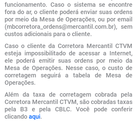
funcionamento. Caso o sistema se encontre
fora do ar, o cliente poderá enviar suas ordens
por meio da Mesa de Operações, ou por email
(mbcorretora_ordens@mercantil.com.br), sem
custos adicionais para o cliente.
Caso o cliente da
Corretora Mercantil CTVM
esteja impossibilitado de acessar a Internet,
ele poderá emitir suas ordens por meio da
Mesa de Operações. Nesse caso, o custo de
corretagem seguirá a tabela de Mesa de
Operações.
Além da taxa de corretagem cobrada pela
Corretora Mercantil CTVM
, são cobradas taxas
pela B3 e pela CBLC. Você pode conferir
clicando
aqui
.