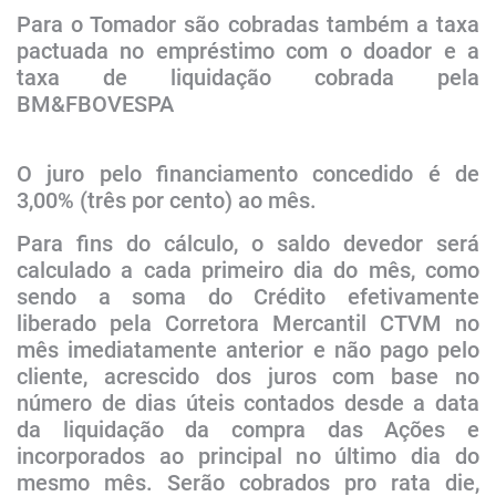
Para o Tomador são cobradas também a taxa
pactuada no empréstimo com o doador e a
taxa de liquidação cobrada pela
BM&FBOVESPA
O juro pelo financiamento concedido é de
3,00% (três por cento) ao mês.
Para fins do cálculo, o saldo devedor será
calculado a cada primeiro dia do mês, como
sendo a soma do Crédito efetivamente
liberado pela
Corretora Mercantil CTVM
no
mês imediatamente anterior e não pago pelo
cliente, acrescido dos juros com base no
número de dias úteis contados desde a data
da liquidação da compra das Ações e
incorporados ao principal no último dia do
mesmo mês. Serão cobrados pro rata die,