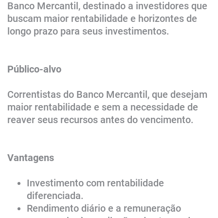
Banco Mercantil, destinado a investidores que
buscam maior rentabilidade e horizontes de
longo prazo para seus investimentos.
Público-alvo
Correntistas do Banco Mercantil, que desejam
maior rentabilidade e sem a necessidade de
reaver seus recursos antes do vencimento.
Vantagens
Investimento com rentabilidade
diferenciada.
Rendimento diário e a remuneração