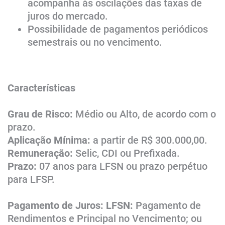
acompanha às oscilações das taxas de
juros do mercado.
Possibilidade de pagamentos periódicos
semestrais ou no vencimento.​
Características
Grau de Risco:
Médio ou Alto, de acordo com o
prazo.
Aplicação Mínima:
a partir de R$ 300.000,00.
Remuneração:
Selic​, CDI ou Prefixada.
Prazo:
07 anos para LFSN ou prazo perpétuo
para LFSP.
Pagamento de Juros: LFSN:
Pagamento de
Rendimentos e Principal no Vencimento; ou