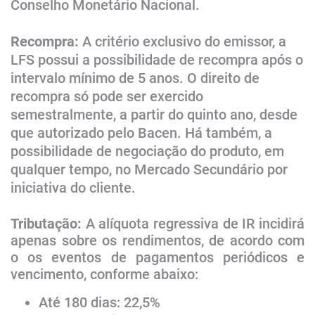
Conselho Monetário Nacional.
Recompra:
A critério exclusivo do emissor, a
LFS possui a possibilidade de recompra após o
intervalo mínimo de 5 anos. O direito de
recompra só pode ser exercido
semestralmente, a partir do quinto ano, desde
que autorizado pelo Bacen. Há também, a
possibilidade de negociação do produto, em
qualquer tempo, no Mercado Secundário por
iniciativa do cliente.​
Tributação:
A alíquota regressiva de IR incidirá
apenas sobre os rendimentos, de acordo com
o os eventos de pagamentos periódicos e
vencimento, conforme abaixo:
Até 180 dias: 22,5%