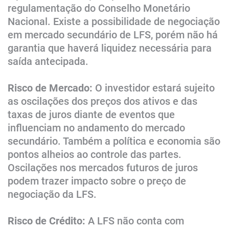
regulamentação do Conselho Monetário
Nacional. Existe a possibilidade de negociação
em mercado secundário de LFS, porém não há
garantia que haverá liquidez necessária para
saída antecipada.
Risco de Mercado:
O investidor estará sujeito
as oscilações dos preços dos ativos e das
taxas de juros diante de eventos que
influenciam no andamento do mercado
secundário. Também a política e economia são
pontos alheios ao controle das partes.
Oscilações nos mercados futuros de juros
podem trazer impacto sobre o preço de
negociação da LFS.
Risco de Crédito:
A LFS não conta com