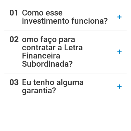
Como esse
investimento funciona?
omo faço para
contratar a Letra
Financeira
Subordinada?
Eu tenho alguma
garantia?