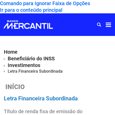
Comando para Ignorar Faixa de Opções
Ir para o conteúdo principal
Ir
para
Home
Home
Beneficiário do INSS
Investimentos
Letra Financeira Subordinada
INÍCIO
Letra Financeira Subordinada
​Título de renda fixa de emissão do