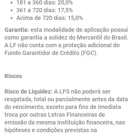
181 a 360 dias: 20,0%
361 a 720 dias: 17,5%
Acima de 720 dias: 15,0%
Garantia:
esta modalidade de aplicação possui
como garantia a solidez do Mercantil do Brasil.
A LF não conta com a proteção adicional do
Fundo Garantidor de Crédito (FGC).
Riscos
Risco de Liquidez:
A LFS não poderá ser
resgatada, total ou parcialmente antes da data
do vencimento, exceto para fins de imediata
troca por outras Letras Financeiras de
emissão da mesma instituição financeira, nas
hipóteses e condições previstas na