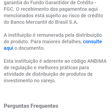
garantia do Fundo Garantidor de Crédito -
FGC. O recebimento dos pagamentos aqui
mencionados está sujeito ao risco de crédito
do Banco Mercantil do Brasil S.A.
A instituição é remunerada pela distribuição
do produto. Para maiores detalhes,
consulte
aqui​
o documento​​​.
Esta instituição é aderente ao código ANBIMA
de regulação e melhores práticas para
atividade de distribuição de produtos de
investimento no varejo.​​​​​​​
Perguntas Frequentes