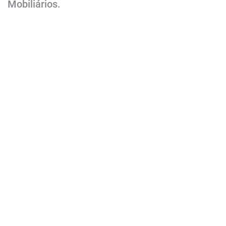
Mobiliários.​​​