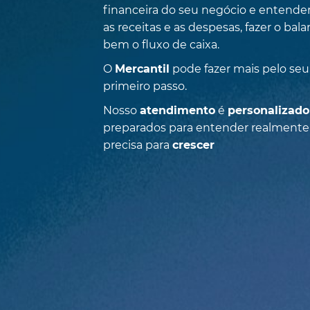
financeira do seu negócio e entende
as receitas e as despesas, fazer o bal
bem o fluxo de caixa.
O
Mercantil
pode fazer mais pelo seu
primeiro passo.
Nosso
atendimento
é
personalizado
preparados para entender realmente
precisa para
crescer