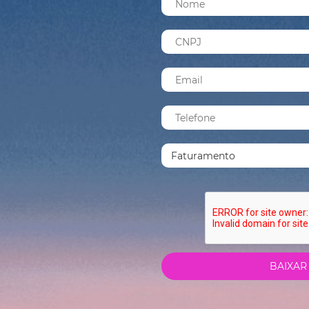
BAIXAR