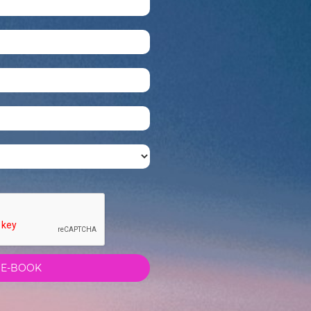
 E-BOOK