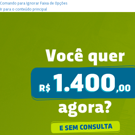
Comando para Ignorar Faixa de Opções
Ir para o conteúdo principal