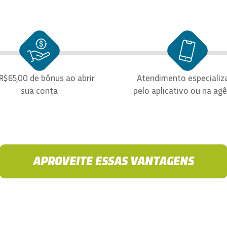
R$65,00 de bônus ao abrir
Atendimento especializ
sua conta
pelo aplicativo ou na ag
APROVEITE ESSAS VANTAGENS