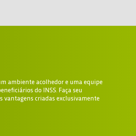
 um ambiente acolhedor e uma equipe
eneficiários do INSS. Faça seu
as vantagens criadas exclusivamente