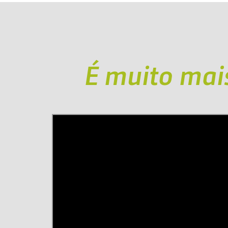
É muito mai