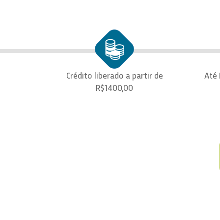
Crédito liberado a partir de
Até 
R$1400,00