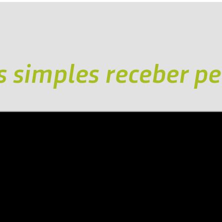
s simples receber pe