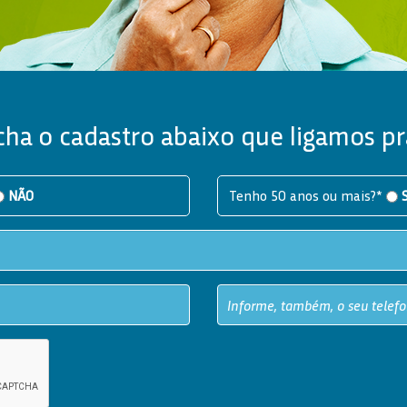
ha o cadastro abaixo que ligamos pr
NÃO
Tenho 50 anos ou mais?*