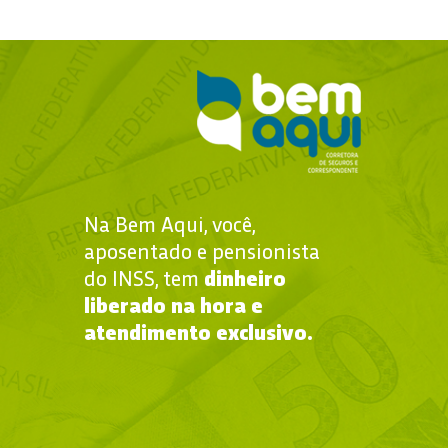
Na Bem Aqui, você,
aposentado e pensionista
do INSS, tem
dinheiro
liberado na hora e
atendimento exclusivo.