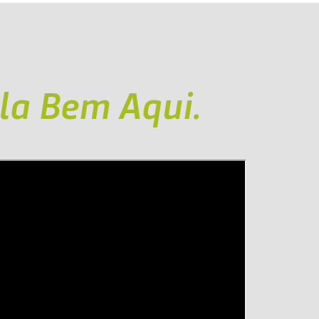
la Bem Aqui.