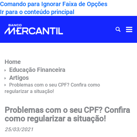
Comando para Ignorar Faixa de Opções
Ir para o conteúdo principal
Ir
para
Home
Home
Educação Financeira
Artigos
Problemas com o seu CPF? Confira como
regularizar a situação!
Problemas com o seu CPF? Confira
como regularizar a situação!
25/03/2021