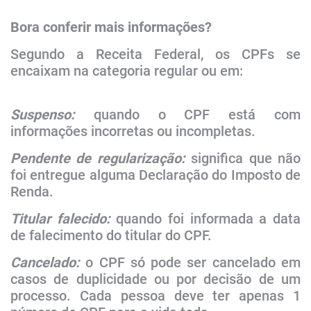
Bora conferir mais informações?
Segundo a Receita Federal, os CPFs se
encaixam na categoria regular ou em:
Suspenso:
quando o CPF está com
informações incorretas ou incompletas.
Pendente de regularização:
significa que não
foi entregue alguma Declaração do Imposto de
Renda.
Titular falecido:
quando foi informada a data
de falecimento do titular do CPF.
Cancelado:
o CPF só pode ser cancelado em
casos de duplicidade ou por decisão de um
processo. Cada pessoa deve ter apenas 1