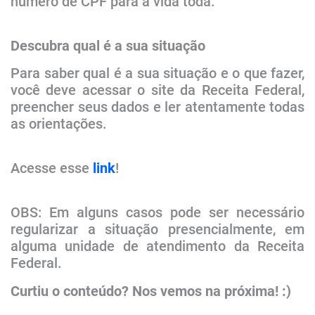
número de CPF para a vida toda.
Descubra qual é a sua situação
Para saber qual é a sua situação e o que fazer,
você deve acessar o site da Receita Federal,
preencher seus dados e ler atentamente todas
as orientações.
Acesse esse
link​
!​
​OBS: Em alguns casos pode ser necessário
regularizar a situação presencialmente, em
alguma unidade de atendimento da Receita
Federal.
Curtiu o conteúdo? Nos vemos na próxima! :)​