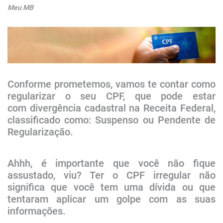
Meu MB
​​​​Conforme prometemos, vamos te contar como
regularizar o seu CPF, que pode estar
com divergência cadastral na Receita Federal,
classificado como: Suspenso ou Pendente de
Regularização.
Ahhh, é importante que você ​não fique
assustado, viu? Ter o CPF irregular não
significa que você tem uma dívida ou que
tentaram aplicar um golpe com as suas
informações.