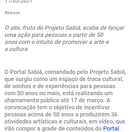
11/03/2021
Release
O site, fruto do Projeto Sabiá, acaba de lançar
uma ação para pessoas a partir de 50
anos
com o intuito de promover a arte e ​
a cultura
O Portal Sabiá, comandado pelo Projeto Sabiá,
que surgiu como um espaço de troca cultural,
de sonhos e de experiências para pessoas
com 50 anos ou mais, está realizando um
chamamento público até 17 de março. A
convocação tem o objetivo de incentivar
pessoas acima de 50 anos a produzirem 36
atividades artísticas e culturais, em vídeo, que
irão compor a grade de conteúdos do
Portal