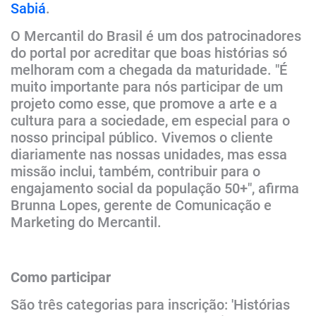
Sabiá
.
O Mercantil do Brasil é um dos patrocinadores
do portal por acreditar que boas histórias só
melhoram com a chegada da maturidade. "É
muito importante para nós participar de um
projeto como esse, que promove a arte e a
cultura para a sociedade, em especial para o
nosso principal público. Vivemos o cliente
diariamente nas nossas unidades, mas essa
missão inclui, também, contribuir para o
engajamento social da população 50+", afirma
Brunna Lopes, gerente de Comunicação e
Marketing do Mercantil.
Como participar
São três categorias para inscrição: 'Histórias