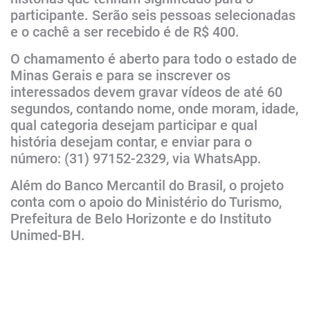
participante. Serão seis pessoas selecionadas
e o cachê a ser recebido é de R$ 400.
O chamamento é aberto para todo o estado de
Minas Gerais e para se inscrever os
interessados devem gravar vídeos de até 60
segundos, contando nome, onde moram, idade,
qual categoria desejam participar e qual
história desejam contar, e enviar para o
número: (31) 97152-2329, via WhatsApp.
Além do Banco Mercantil do Brasil, o projeto
conta com o apoio do Ministério do Turismo,
Prefeitura de Belo Horizonte e do Instituto
Unimed-BH.​​