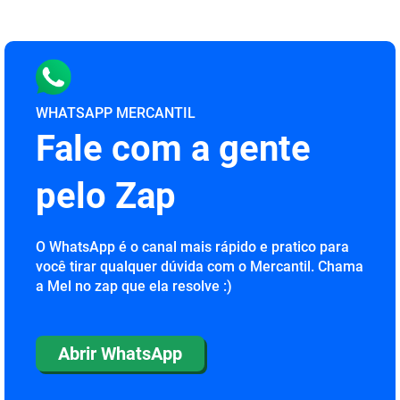
WHATSAPP MERCANTIL
Fale com a gente
pelo Zap
O WhatsApp é o canal mais rápido e pratico para
você tirar qualquer dúvida com o Mercantil. Chama
a Mel no zap que ela resolve :)
Abrir WhatsApp