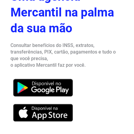
Mercantil na palma
da sua mão
Consultar benefícios do INSS, extratos,
transferências, PIX, cartão, pagamentos e tudo o
que você precisa,
o aplicativo Mercantil faz por você.