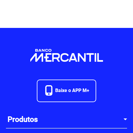
Baixe o APP M+
Produtos