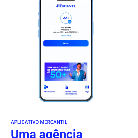
APLICATIVO MERCANTIL
Uma agência