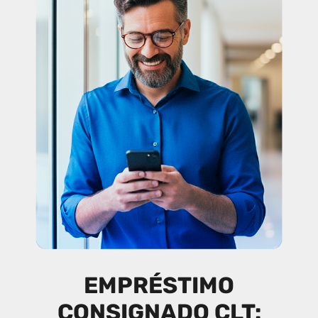
EMPRÉSTIMO
CONSIGNADO CLT: