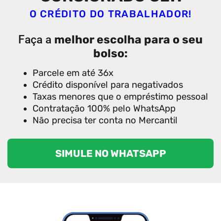
O CRÉDITO DO TRABALHADOR!
melhor escolha para o seu
Faça a
bolso:
Parcele em até 36x
Crédito disponível para negativados
Taxas menores que o empréstimo pessoal
Contratação 100% pelo WhatsApp
Não precisa ter conta no Mercantil
SIMULE NO WHATSAPP