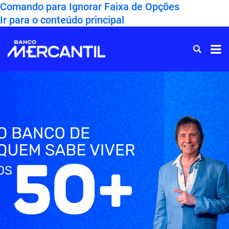
Comando para Ignorar Faixa de Opções
Ir para o conteúdo principal
Ir
para
Home