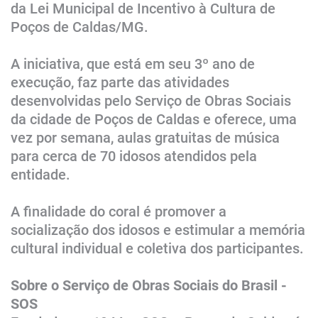
da Lei Municipal de Incentivo à Cultura de
Poços de Caldas/MG.
A iniciativa, que está em seu 3º ano de
execução, faz parte das atividades
desenvolvidas pelo Serviço de Obras Sociais
da cidade de Poços de Caldas e oferece, uma
vez por semana, aulas gratuitas de música
para cerca de 70 idosos atendidos pela
entidade.
A finalidade do coral é promover a
socialização dos idosos e estimular a memória
cultural individual e coletiva dos participantes.
S
obre o Se
rviço de Obras Sociais do Brasil -
SOS