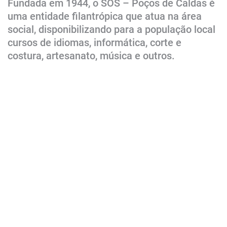
Fundada em 1944, o SOS – Poços de Caldas é
uma entidade filantrópica que atua na área
social, disponibilizando para a população local
cursos de idiomas, informática, corte e
costura, artesanato, música e outros.