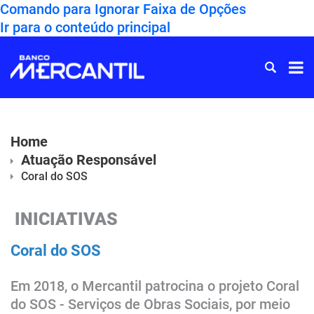
Comando para Ignorar Faixa de Opções
Ir para o conteúdo principal
Ir
para
Home
Home
Atuação Responsável
Coral do SOS
INICIATIVAS
Coral do SOS
Em 2018, o Mercantil patrocina o projeto Coral
do SOS - Serviços de Obras Sociais, por meio